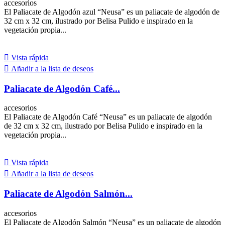
accesorios
El Paliacate de Algodón azul “Neusa” es un paliacate de algodón de
32 cm x 32 cm, ilustrado por Belisa Pulido e inspirado en la
vegetación propia...

Vista rápida

Añadir a la lista de deseos
Paliacate de Algodón Café...
accesorios
El Paliacate de Algodón Café “Neusa” es un paliacate de algodón
de 32 cm x 32 cm, ilustrado por Belisa Pulido e inspirado en la
vegetación propia...

Vista rápida

Añadir a la lista de deseos
Paliacate de Algodón Salmón...
accesorios
El Paliacate de Algodón Salmón “Neusa” es un paliacate de algodón