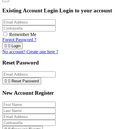
Existing Account Login
Login to your account
Remember Me
Forgot Password ?


Login
No account? Create one here ?
Reset Password


Reset Password
New Account Register