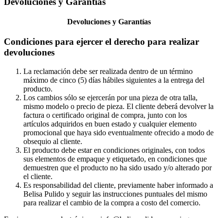
Devoluciones y Garantías
Devoluciones y Garantías
Condiciones para ejercer el derecho para realizar
devoluciones
La reclamación debe ser realizada dentro de un término
máximo de cinco (5) días hábiles siguientes a la entrega del
producto.
Los cambios sólo se ejercerán por una pieza de otra talla,
mismo modelo o precio de pieza. El cliente deberá devolver la
factura o certificado original de compra, junto con los
artículos adquiridos en buen estado y cualquier elemento
promocional que haya sido eventualmente ofrecido a modo de
obsequio al cliente.
El producto debe estar en condiciones originales, con todos
sus elementos de empaque y etiquetado, en condiciones que
demuestren que el producto no ha sido usado y/o alterado por
el cliente.
Es responsabilidad del cliente, previamente haber informado a
Belisa Pulido y seguir las instrucciones puntuales del mismo
para realizar el cambio de la compra a costo del comercio.