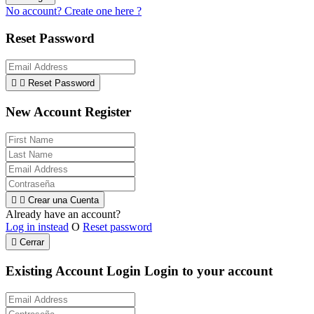
No account? Create one here ?
Reset Password


Reset Password
New Account Register


Crear una Cuenta
Already have an account?
Log in instead
O
Reset password

Cerrar
Existing Account Login
Login to your account