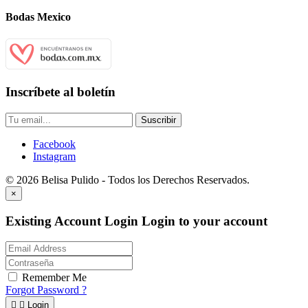
Bodas Mexico
Inscríbete al boletín
Suscribir
Facebook
Instagram
© 2026 Belisa Pulido - Todos los Derechos Reservados.
×
Existing Account Login
Login to your account
Remember Me
Forgot Password ?


Login