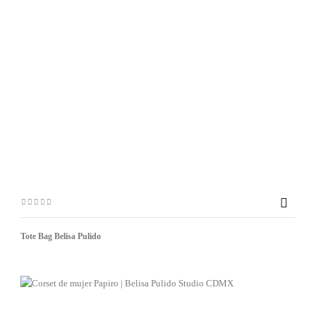

Tote Bag Belisa Pulido