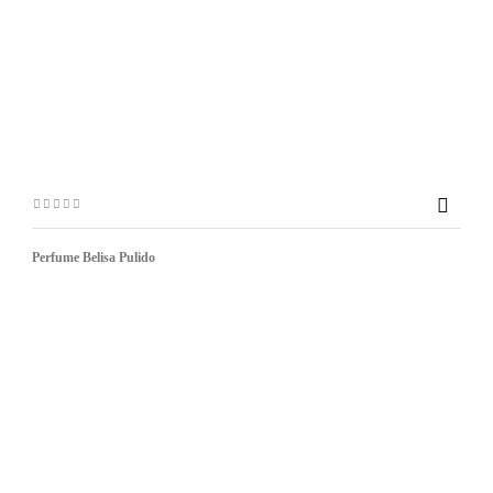

Perfume Belisa Pulido