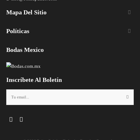
Mapa Del Sitio

Políticas

Bodas Mexico
Inscríbete Al Boletín
Facebook
Instagram