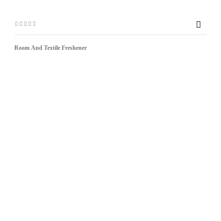

Room And Textile Freshener