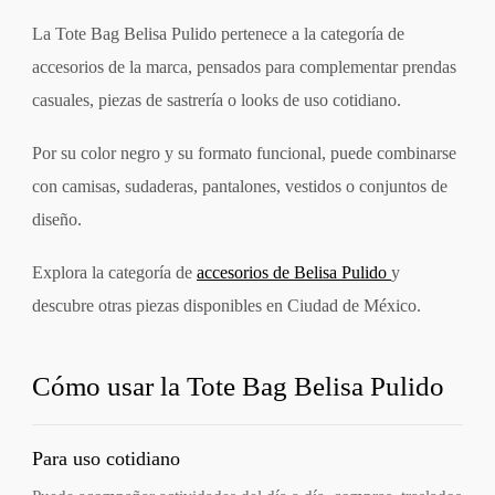
La Tote Bag Belisa Pulido pertenece a la categoría de
accesorios de la marca, pensados para complementar prendas
casuales, piezas de sastrería o looks de uso cotidiano.
Por su color negro y su formato funcional, puede combinarse
con camisas, sudaderas, pantalones, vestidos o conjuntos de
diseño.
Explora la categoría de
accesorios de Belisa Pulido
y
descubre otras piezas disponibles en Ciudad de México.
Cómo usar la Tote Bag Belisa Pulido
Para uso cotidiano