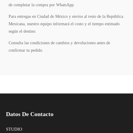
de completar la compra por WhatsApp.
Para entregas en Ciudad de México y envíos al resto de la República
Mexicana, nuestro equipo informará el costo y el tiempo estimado
según el destino.
Consulta las condiciones de cambios y devoluciones antes de
confirmar tu pedido.
Datos De Contacto
STUDIO