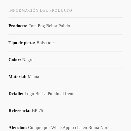
INFORMACIÓN DEL PRODUCTO
Producto:
Tote Bag Belisa Pulido
Tipo de pieza:
Bolsa tote
Color:
Negro
Material:
Manta
Detalle:
Logo Belisa Pulido al frente
Referencia:
BP-75
Atención:
Compra por WhatsApp o cita en Roma Norte,