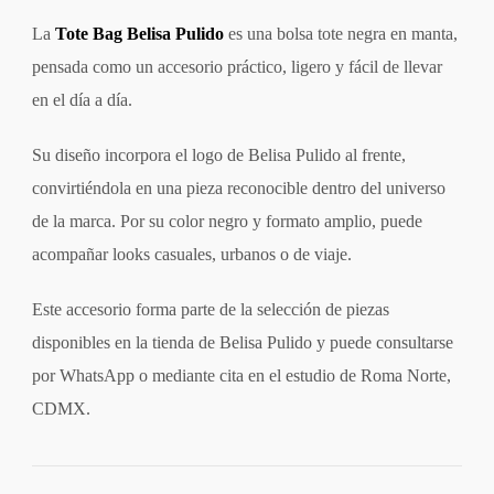
La
Tote Bag Belisa Pulido
es una bolsa tote negra en manta,
pensada como un accesorio práctico, ligero y fácil de llevar
en el día a día.
Su diseño incorpora el logo de Belisa Pulido al frente,
convirtiéndola en una pieza reconocible dentro del universo
de la marca. Por su color negro y formato amplio, puede
acompañar looks casuales, urbanos o de viaje.
Este accesorio forma parte de la selección de piezas
disponibles en la tienda de Belisa Pulido y puede consultarse
por WhatsApp o mediante cita en el estudio de Roma Norte,
CDMX.