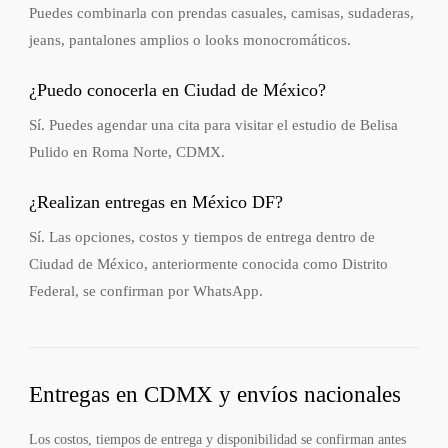
Puedes combinarla con prendas casuales, camisas, sudaderas,
jeans, pantalones amplios o looks monocromáticos.
¿Puedo conocerla en Ciudad de México?
Sí. Puedes agendar una cita para visitar el estudio de Belisa
Pulido en Roma Norte, CDMX.
¿Realizan entregas en México DF?
Sí. Las opciones, costos y tiempos de entrega dentro de
Ciudad de México, anteriormente conocida como Distrito
Federal, se confirman por WhatsApp.
Entregas en CDMX y envíos nacionales
Los costos, tiempos de entrega y disponibilidad se confirman antes