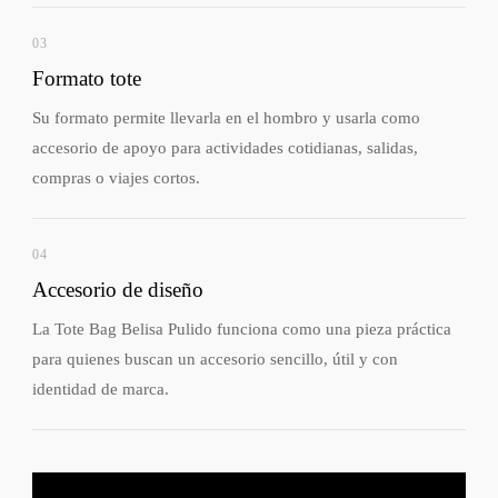
03
Formato tote
Su formato permite llevarla en el hombro y usarla como
accesorio de apoyo para actividades cotidianas, salidas,
compras o viajes cortos.
04
Accesorio de diseño
La Tote Bag Belisa Pulido funciona como una pieza práctica
para quienes buscan un accesorio sencillo, útil y con
identidad de marca.