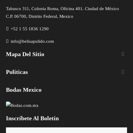
Tabasco 311, Colonia Roma, Oficina 401. Ciudad de México
C.P. 06700, Distrito Federal, Mexico
+52 1 55 1836 1290
info@belisapulido.com
Mapa Del Sitio

Políticas

Bodas Mexico
Inscríbete Al Boletín