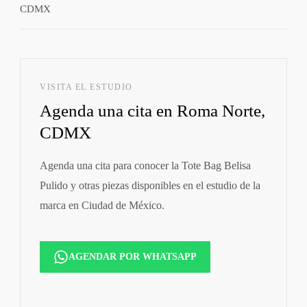
CDMX
VISITA EL ESTUDIO
Agenda una cita en Roma Norte,
CDMX
Agenda una cita para conocer la Tote Bag Belisa
Pulido y otras piezas disponibles en el estudio de la
marca en Ciudad de México.
AGENDAR POR WHATSAPP