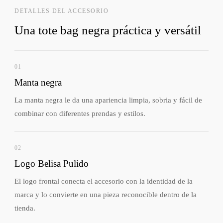
DETALLES DEL ACCESORIO
Una tote bag negra práctica y versátil
01
Manta negra
La manta negra le da una apariencia limpia, sobria y fácil de
combinar con diferentes prendas y estilos.
02
Logo Belisa Pulido
El logo frontal conecta el accesorio con la identidad de la
marca y lo convierte en una pieza reconocible dentro de la
tienda.