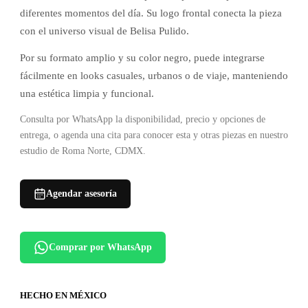
diferentes momentos del día. Su logo frontal conecta la pieza
con el universo visual de Belisa Pulido.
Por su formato amplio y su color negro, puede integrarse
fácilmente en looks casuales, urbanos o de viaje, manteniendo
una estética limpia y funcional.
Consulta por WhatsApp la disponibilidad, precio y opciones de
entrega, o agenda una cita para conocer esta y otras piezas en nuestro
estudio de Roma Norte, CDMX.
Agendar asesoría
Comprar por WhatsApp
HECHO EN MÉXICO