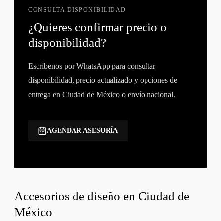
CONSULTA DISPONIBILIDAD
¿Quieres confirmar precio o
disponibilidad?
Escríbenos por WhatsApp para consultar
disponibilidad, precio actualizado y opciones de
entrega en Ciudad de México o envío nacional.
AGENDAR ASESORÍA
Accesorios de diseño en Ciudad de
México