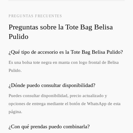
PREGUNTAS FRECUENTES
Preguntas sobre la Tote Bag Belisa
Pulido
¿Qué tipo de accesorio es la Tote Bag Belisa Pulido?
Es una bolsa tote negra en manta con logo frontal de Belisa
Pulido.
¿Dónde puedo consultar disponibilidad?
Puedes consultar disponibilidad, precio actualizado y
opciones de entrega mediante el botón de WhatsApp de esta
página.
¿Con qué prendas puedo combinarla?