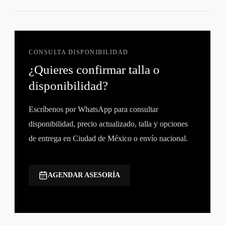
CONSULTA DISPONIBILIDAD
¿Quieres confirmar talla o
disponibilidad?
Escríbenos por WhatsApp para consultar
disponibilidad, precio actualizado, talla y opciones
de entrega en Ciudad de México o envío nacional.
AGENDAR ASESORÍA