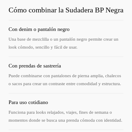
Cómo combinar la Sudadera BP Negra
Con denim o pantalón negro
Una base de mezclilla o un pantalón negro permite crear un
look cómodo, sencillo y fácil de usar.
Con prendas de sastrería
Puede combinarse con pantalones de pierna amplia, chalecos
o sacos para crear un contraste entre comodidad y estructura.
Para uso cotidiano
Funciona para looks relajados, viajes, fines de semana o
momentos donde se busca una prenda cómoda con identidad.