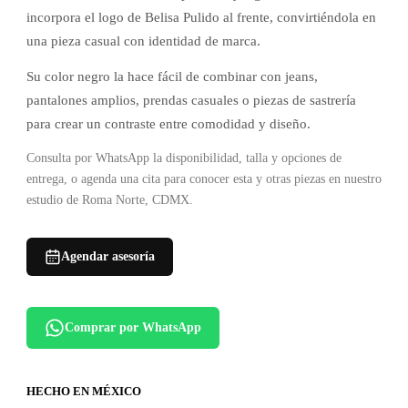
incorpora el logo de Belisa Pulido al frente, convirtiéndola en
una pieza casual con identidad de marca.
Su color negro la hace fácil de combinar con jeans,
pantalones amplios, prendas casuales o piezas de sastrería
para crear un contraste entre comodidad y diseño.
Consulta por WhatsApp la disponibilidad, talla y opciones de
entrega, o agenda una cita para conocer esta y otras piezas en nuestro
estudio de Roma Norte, CDMX.
Agendar asesoría
Comprar por WhatsApp
HECHO EN MÉXICO