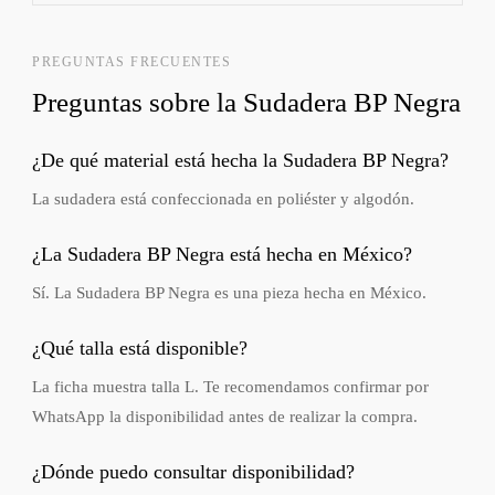
PREGUNTAS FRECUENTES
Preguntas sobre la Sudadera BP Negra
¿De qué material está hecha la Sudadera BP Negra?
La sudadera está confeccionada en poliéster y algodón.
¿La Sudadera BP Negra está hecha en México?
Sí. La Sudadera BP Negra es una pieza hecha en México.
¿Qué talla está disponible?
La ficha muestra talla L. Te recomendamos confirmar por
WhatsApp la disponibilidad antes de realizar la compra.
¿Dónde puedo consultar disponibilidad?