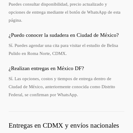
Puedes consultar disponibilidad, precio actualizado y
opciones de entrega mediante el botón de WhatsApp de esta
página.
¿Puedo conocer la sudadera en Ciudad de México?
Sí. Puedes agendar una cita para visitar el estudio de Belisa
Pulido en Roma Norte, CDMX.
¿Realizan entregas en México DF?
Sí. Las opciones, costos y tiempos de entrega dentro de
Ciudad de México, anteriormente conocida como Distrito
Federal, se confirman por WhatsApp.
Entregas en CDMX y envíos nacionales