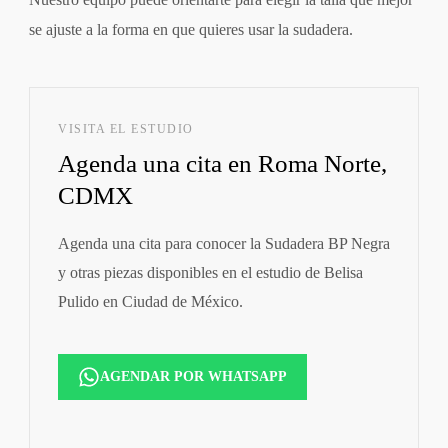
se ajuste a la forma en que quieres usar la sudadera.
VISITA EL ESTUDIO
Agenda una cita en Roma Norte,
CDMX
Agenda una cita para conocer la Sudadera BP Negra
y otras piezas disponibles en el estudio de Belisa
Pulido en Ciudad de México.
AGENDAR POR WHATSAPP