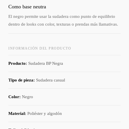
Como base neutra
El negro permite usar la sudadera como punto de equilibrio
dentro de looks con color, texturas o prendas más llamativas.
INFORMACIÓN DEL PRODUCTO
Producto:
Sudadera BP Negra
Tipo de pieza:
Sudadera casual
Color:
Negro
Material:
Poliéster y algodón