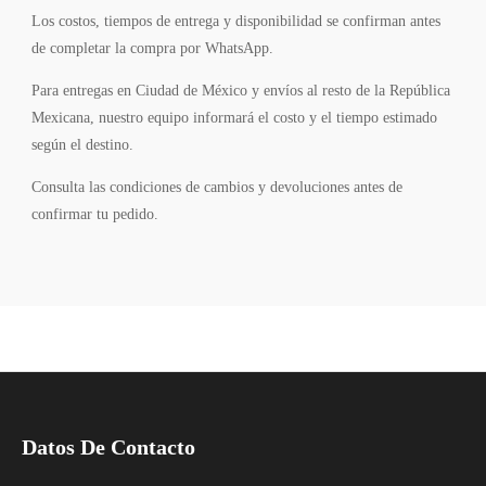
Los costos, tiempos de entrega y disponibilidad se confirman antes
de completar la compra por WhatsApp.
Para entregas en Ciudad de México y envíos al resto de la República
Mexicana, nuestro equipo informará el costo y el tiempo estimado
según el destino.
Consulta las condiciones de cambios y devoluciones antes de
confirmar tu pedido.
Datos De Contacto