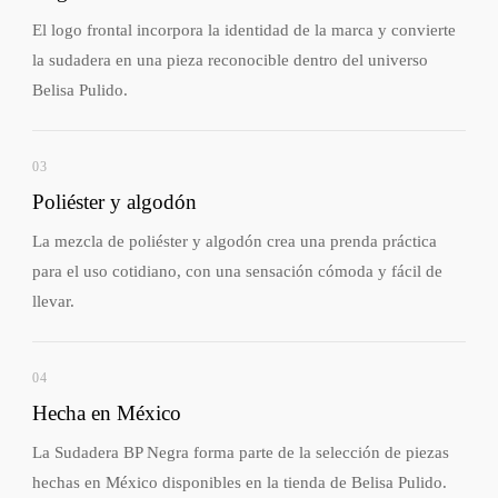
El logo frontal incorpora la identidad de la marca y convierte
la sudadera en una pieza reconocible dentro del universo
Belisa Pulido.
03
Poliéster y algodón
La mezcla de poliéster y algodón crea una prenda práctica
para el uso cotidiano, con una sensación cómoda y fácil de
llevar.
04
Hecha en México
La Sudadera BP Negra forma parte de la selección de piezas
hechas en México disponibles en la tienda de Belisa Pulido.