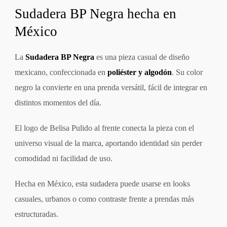
Sudadera BP Negra hecha en
México
La
Sudadera BP Negra
es una pieza casual de diseño
mexicano, confeccionada en
poliéster y algodón
. Su color
negro la convierte en una prenda versátil, fácil de integrar en
distintos momentos del día.
El logo de Belisa Pulido al frente conecta la pieza con el
universo visual de la marca, aportando identidad sin perder
comodidad ni facilidad de uso.
Hecha en México, esta sudadera puede usarse en looks
casuales, urbanos o como contraste frente a prendas más
estructuradas.